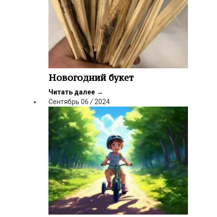
Новогодний букет
Читать далее
→
Сентябрь
06
/
2024