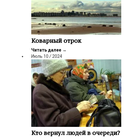
Коварный отрок
Читать далее
→
Июль
10
/
2024
Кто вернул людей в очереди?