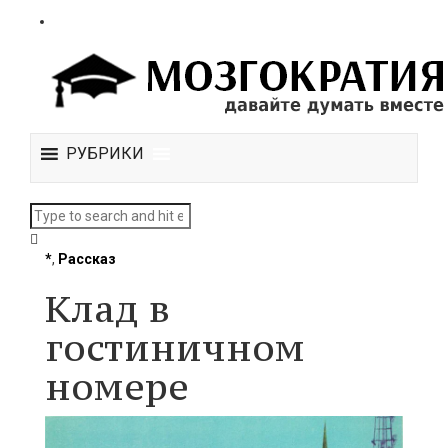
РУБРИКИ
*
,
Рассказ
Клад в
гостиничном
номере