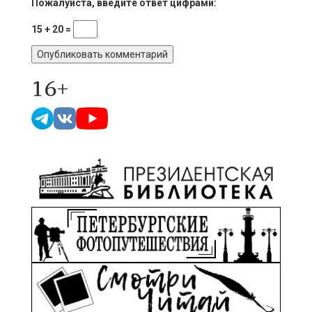
Пожалуйста, введите ответ цифрами:
15 + 20 =
16+