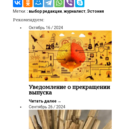
Метки:
: выбор редакции
,
журналист
,
Эстония
Рекомендуем:
Октябрь
16
/
2024
Уведомление о прекращении
выпуска
Читать далее
→
Сентябрь
26
/
2024