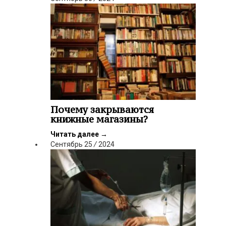
Почему закрываются
книжные магазины?
Читать далее
→
Сентябрь
25
/
2024