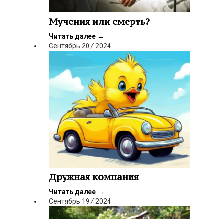
Мучения или смерть?
Читать далее
→
Сентябрь
20
/
2024
Дружная компания
Читать далее
→
Сентябрь
19
/
2024