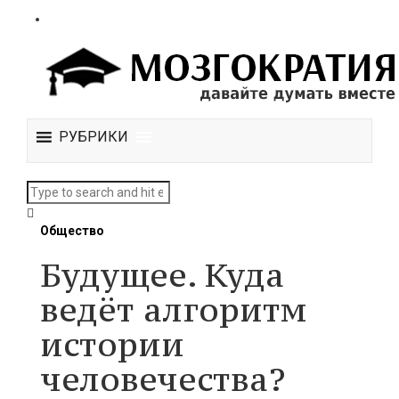
РУБРИКИ
Общество
Будущее. Куда
ведёт алгоритм
истории
человечества?