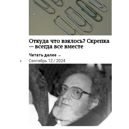
Откуда что взялось? Скрепка
— всегда все вместе
Читать далее
→
Сентябрь
12
/
2024