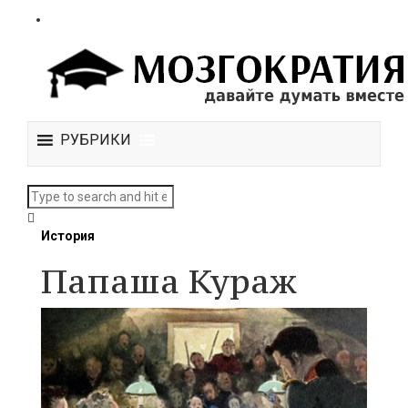
РУБРИКИ
История
Папаша Кураж