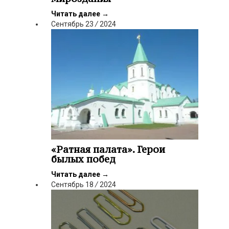
Читать далее
→
Сентябрь
23
/
2024
«Ратная палата». Герои
былых побед
Читать далее
→
Сентябрь
18
/
2024