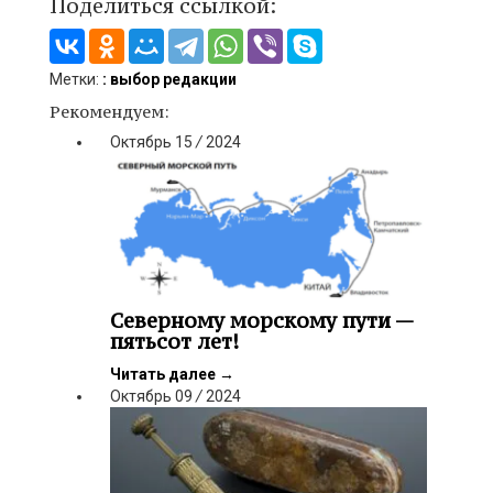
Поделиться ссылкой:
Метки:
: выбор редакции
Рекомендуем:
Октябрь
15
/
2024
Северному морскому пути —
пятьсот лет!
Читать далее
→
Октябрь
09
/
2024