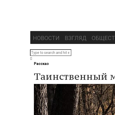
НОВОСТИ
ВЗГЛЯД
ОБЩЕСТ
Рассказ
Таинственный м