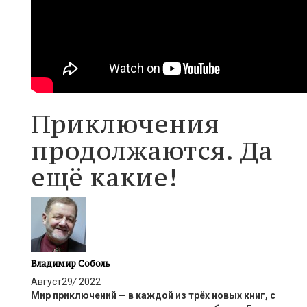
Приключения
продолжаются. Да
ещё какие!
Владимир Соболь
Август
29
/
2022
Мир приключений — в каждой из трёх новых книг,
с