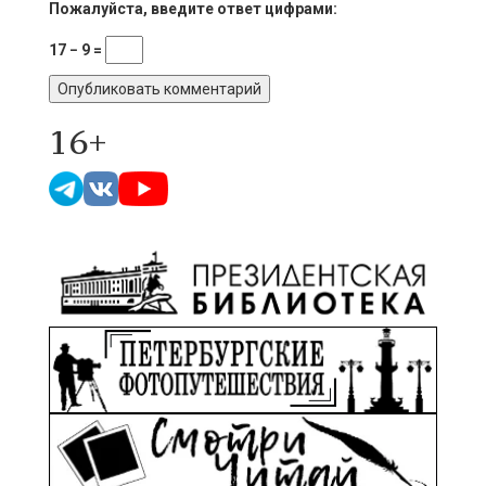
Пожалуйста, введите ответ цифрами:
17 − 9 =
16+