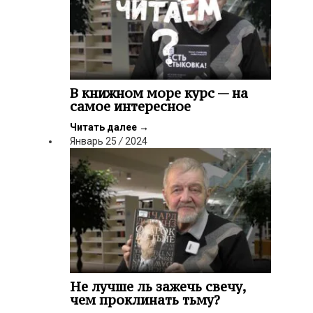
В книжном море курс — на
самое интересное
Читать далее
→
Январь
25
/
2024
Не лучше ль зажечь свечу,
чем проклинать тьму?