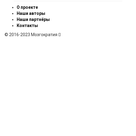
О проекте
Наши авторы
Наши партнёры
Контакты
© 2016-2023 Мозгократия