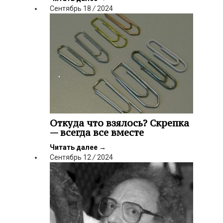
Сентябрь
18
/
2024
Откуда что взялось? Скрепка
— всегда все вместе
Читать далее
→
Сентябрь
12
/
2024