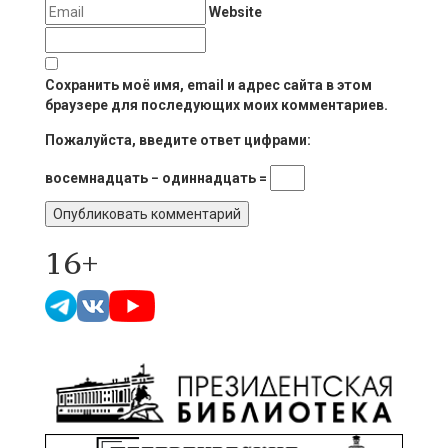
Website
Сохранить моё имя, email и адрес сайта в этом
браузере для последующих моих комментариев.
Пожалуйста, введите ответ цифрами:
восемнадцать − одиннадцать =
16+