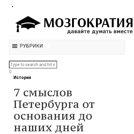
РУБРИКИ
История
7 смыслов
Петербурга от
основания до
наших дней