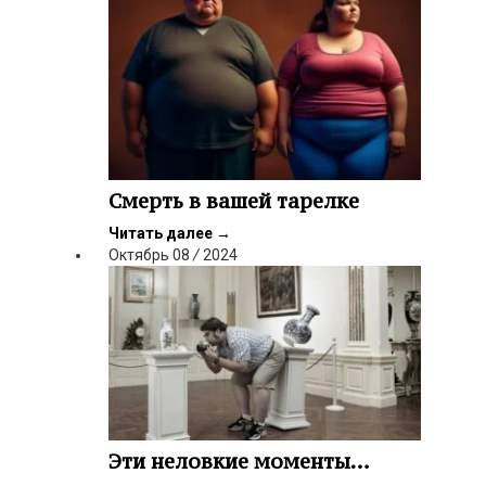
Смерть в вашей тарелке
Читать далее
→
Октябрь
08
/
2024
Эти неловкие моменты…