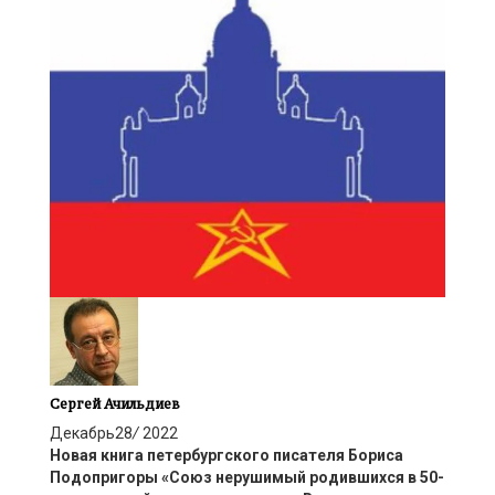
Сергей Ачильдиев
Декабрь
28
/
2022
Новая книга петербургского писателя Бориса
Подопригоры «Союз нерушимый родившихся в 50-