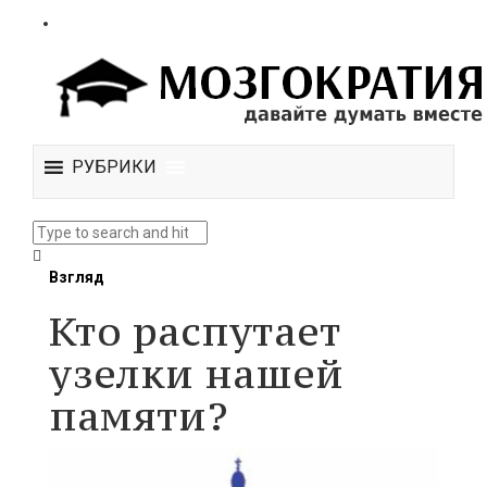
РУБРИКИ
Взгляд
Кто распутает
узелки нашей
памяти?