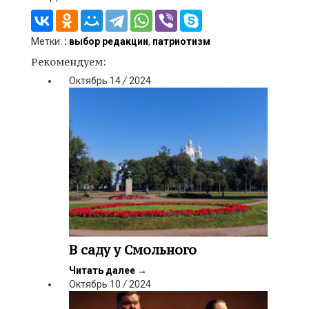
Метки:
: выбор редакции
,
патриотизм
Рекомендуем:
Октябрь
14
/
2024
В саду у Смольного
Читать далее
→
Октябрь
10
/
2024