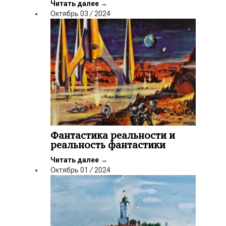
Читать далее
→
Октябрь
03
/
2024
Фантастика реальности и
реальность фантастики
Читать далее
→
Октябрь
01
/
2024