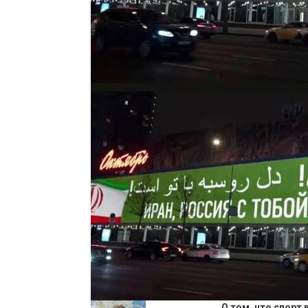
О том, что спорт 