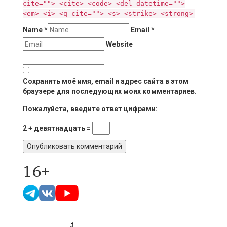
cite=""> <cite> <code> <del datetime="">
<em> <i> <q cite=""> <s> <strike> <strong>
Name
*
Email
*
Website
Сохранить моё имя, email и адрес сайта в этом
браузере для последующих моих комментариев.
Пожалуйста, введите ответ цифрами:
2 + девятнадцать =
16+