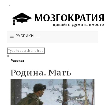
РУБРИКИ
Рассказ
Родина. Мать