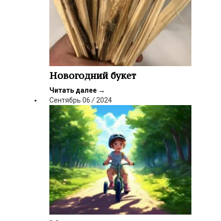
Новогодний букет
Читать далее
→
Сентябрь
06
/
2024