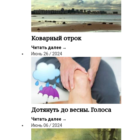
Коварный отрок
Читать далее
→
Июнь
26
/
2024
Дотянуть до весны. Голоса
Читать далее
→
Июнь
06
/
2024