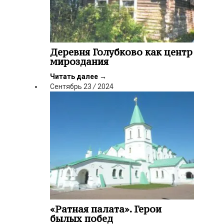
Деревня Голубково как центр
мироздания
Читать далее
→
Сентябрь
23
/
2024
«Ратная палата». Герои
былых побед