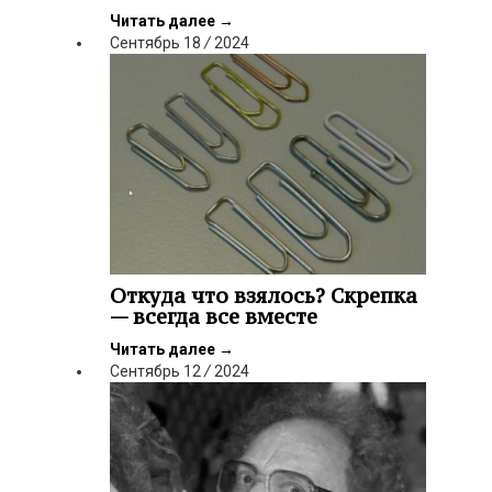
Читать далее
→
Сентябрь
18
/
2024
Откуда что взялось? Скрепка
— всегда все вместе
Читать далее
→
Сентябрь
12
/
2024