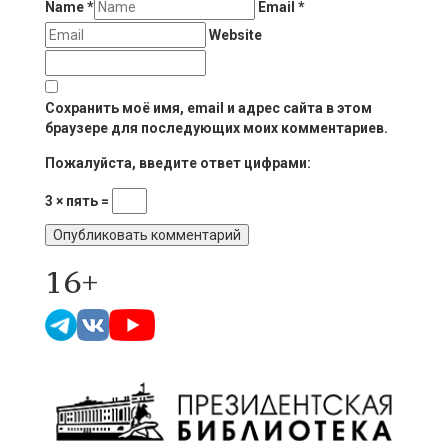
Name
*
Email
*
Website
Сохранить моё имя, email и адрес сайта в этом
браузере для последующих моих комментариев.
Пожалуйста, введите ответ цифрами:
3 × пять =
16+