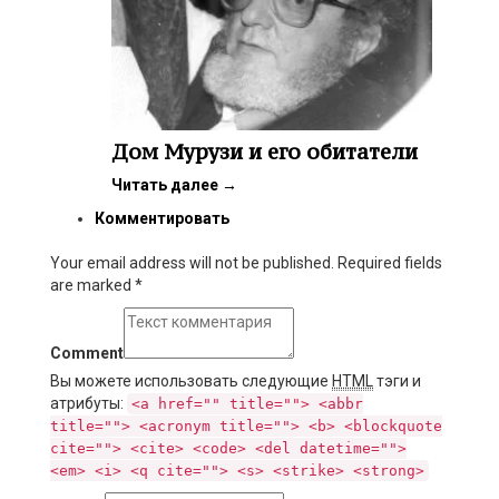
Дом Мурузи и его обитатели
Читать далее
→
Комментировать
Your email address will not be published. Required fields
are marked
*
Comment
Вы можете использовать следующие
HTML
тэги и
атрибуты:
<a href="" title=""> <abbr
title=""> <acronym title=""> <b> <blockquote
cite=""> <cite> <code> <del datetime="">
<em> <i> <q cite=""> <s> <strike> <strong>