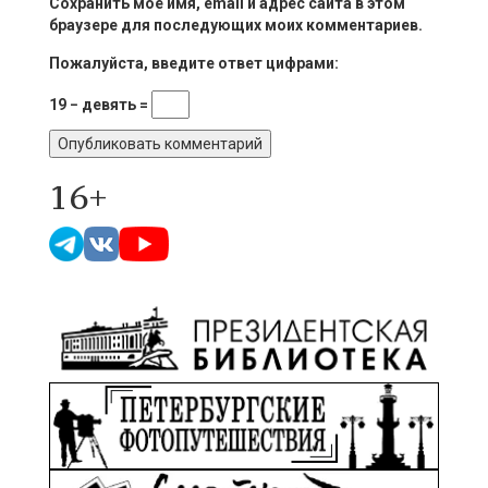
Сохранить моё имя, email и адрес сайта в этом
браузере для последующих моих комментариев.
Пожалуйста, введите ответ цифрами:
19 − девять =
16+