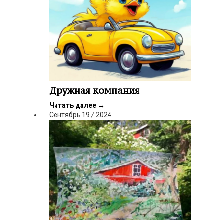
Дружная компания
Читать далее
→
Сентябрь
19
/
2024