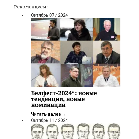
Рекомендуем:
Октябрь
07
/
2024
Белфест-2024″: новые
тенденции, новые
номинации
Читать далее
→
Октябрь
11
/
2024