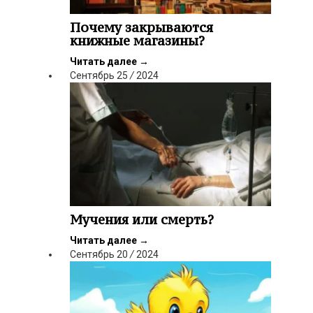
Почему закрываются
книжные магазины?
Читать далее
→
Сентябрь
25
/
2024
Мучения или смерть?
Читать далее
→
Сентябрь
20
/
2024