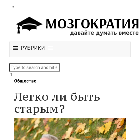
РУБРИКИ
Общество
Легко ли быть
старым?