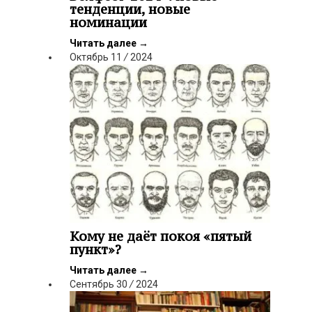
тенденции, новые
номинации
Читать далее
→
Октябрь
11
/
2024
Кому не даёт покоя «пятый
пункт»?
Читать далее
→
Сентябрь
30
/
2024