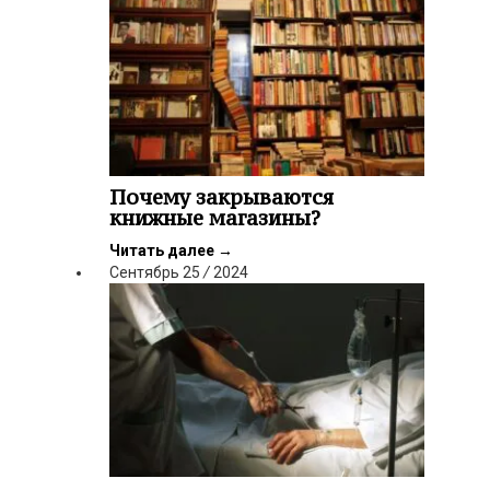
Почему закрываются
книжные магазины?
Читать далее
→
Сентябрь
25
/
2024