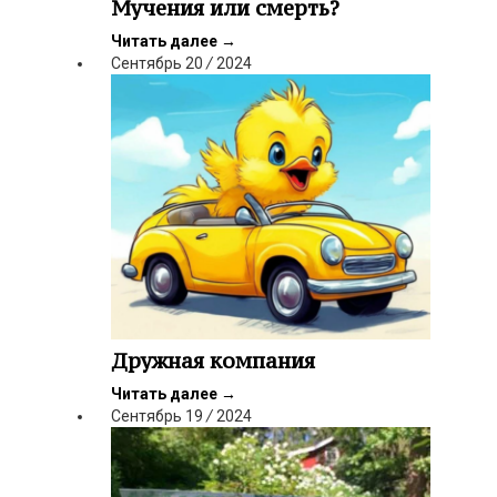
Мучения или смерть?
Читать далее
→
Сентябрь
20
/
2024
Дружная компания
Читать далее
→
Сентябрь
19
/
2024