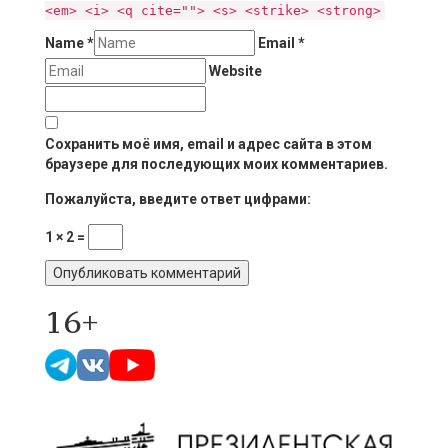
<em> <i> <q cite=""> <s> <strike> <strong>
Name
*
Email
*
Website
Сохранить моё имя, email и адрес сайта в этом
браузере для последующих моих комментариев.
Пожалуйста, введите ответ цифрами:
1 × 2 =
16+