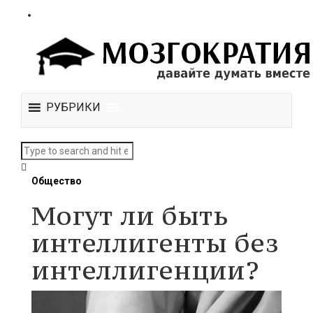
РУБРИКИ
Общество
Могут ли быть
интеллигенты без
интеллигенции?