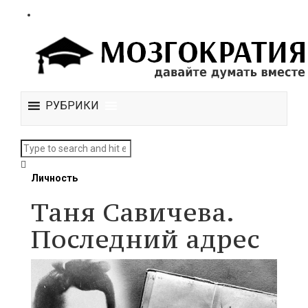
РУБРИКИ
Личность
Таня Савичева.
Последний адрес