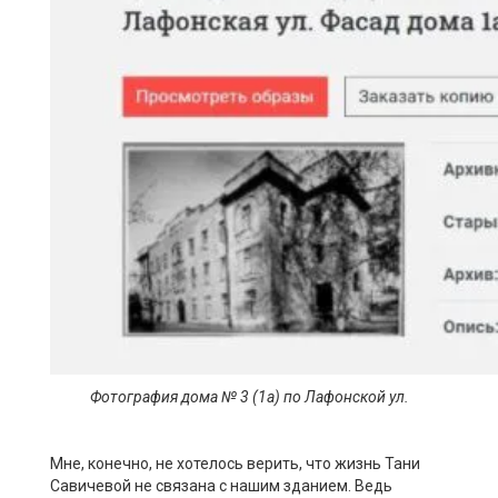
Фотография дома № 3 (1а) по
Лафонской
ул.
Мне, конечно, не хотелось верить, что жизнь Тани
Савичевой не связана с нашим зданием. Ведь