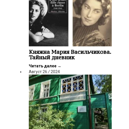
Княжна Мария Васильчикова.
Тайный дневник
Читать далее
→
Август
26
/
2024