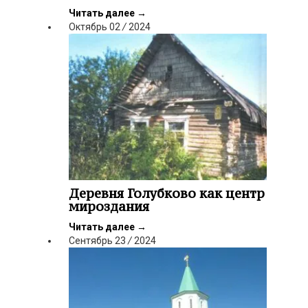
Читать далее
→
Октябрь
02
/
2024
Деревня Голубково как центр
мироздания
Читать далее
→
Сентябрь
23
/
2024