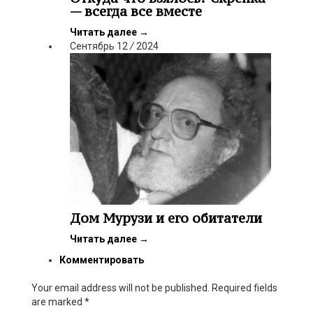
— всегда все вместе
Читать далее
→
Сентябрь
12
/
2024
Дом Мурузи и его обитатели
Читать далее
→
Комментировать
Your email address will not be published. Required fields
are marked
*