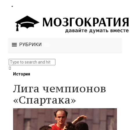
РУБРИКИ
История
Лига чемпионов
«Спартака»