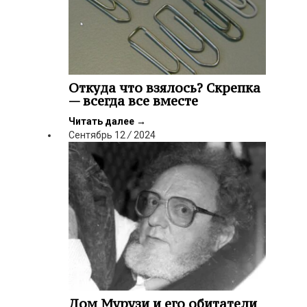
Откуда что взялось? Скрепка
— всегда все вместе
Читать далее
→
Сентябрь
12
/
2024
Дом Мурузи и его обитатели