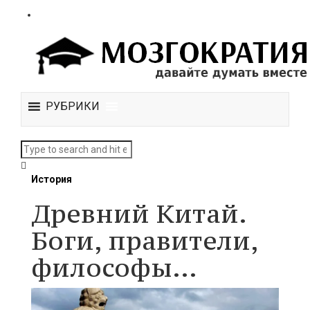
РУБРИКИ
История
Древний Китай.
Боги, правители,
философы…