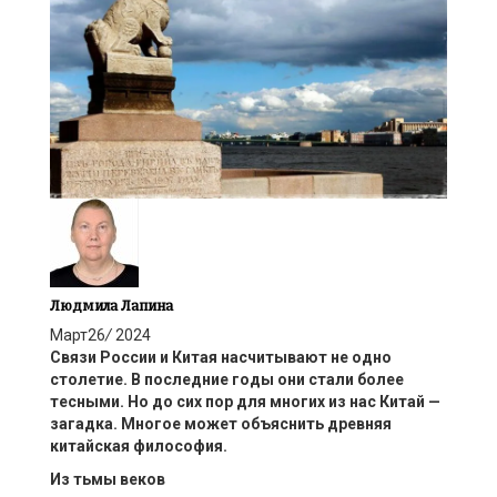
Людмила Лапина
Март
26
/
2024
Связи России и Китая насчитывают не одно
столетие. В последние годы они стали более
тесными. Но до сих пор для многих из нас Китай —
загадка.
Многое может объяснить
древняя
китайская
философия.
Из тьмы веков