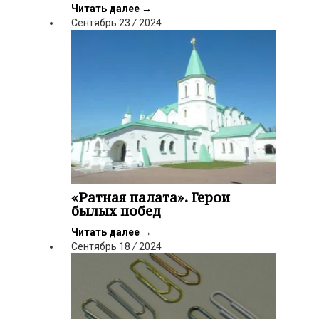
Читать далее
→
Сентябрь
23
/
2024
«Ратная палата». Герои
былых побед
Читать далее
→
Сентябрь
18
/
2024