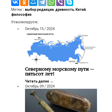
Метки:
: выбор редакции
,
древность
,
Китай
,
философия
Рекомендуем:
Октябрь
15
/
2024
Северному морскому пути —
пятьсот лет!
Читать далее
→
Октябрь
09
/
2024