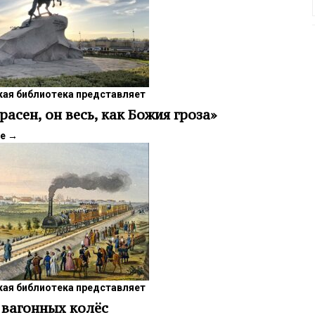
ая библиотека представляет
расен, он весь, как Божия гроза»
ее
→
ая библиотека представляет
 вагонных колёс