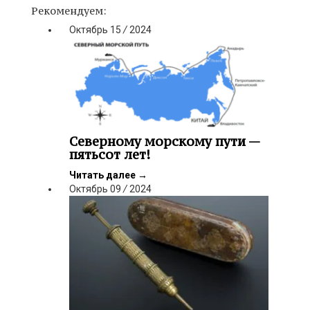
Рекомендуем:
Октябрь
15
/
2024
Северному морскому пути —
пятьсот лет!
Читать далее
→
Октябрь
09
/
2024