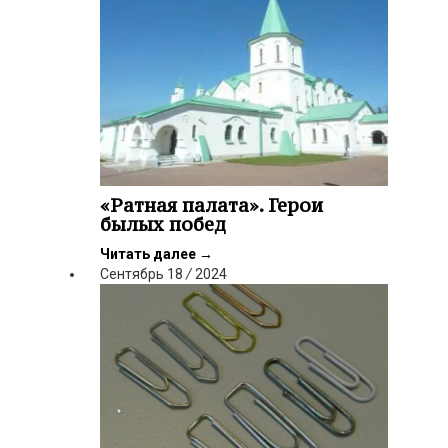
«Ратная палата». Герои
былых побед
Читать далее
→
Сентябрь
18
/
2024