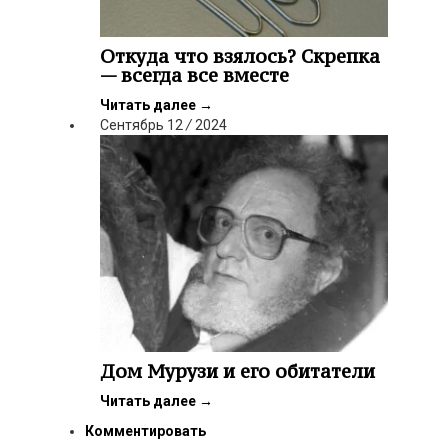
Откуда что взялось? Скрепка
— всегда все вместе
Читать далее
→
Сентябрь
12
/
2024
Дом Мурузи и его обитатели
Читать далее
→
Комментировать