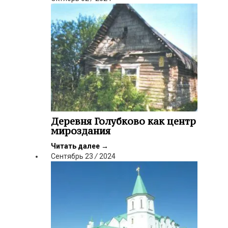
Деревня Голубково как центр
мироздания
Читать далее
→
Сентябрь
23
/
2024