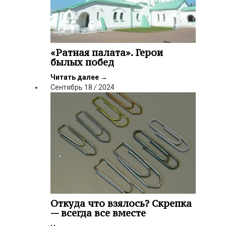
«Ратная палата». Герои
былых побед
Читать далее
→
Сентябрь
18
/
2024
Откуда что взялось? Скрепка
— всегда все вместе