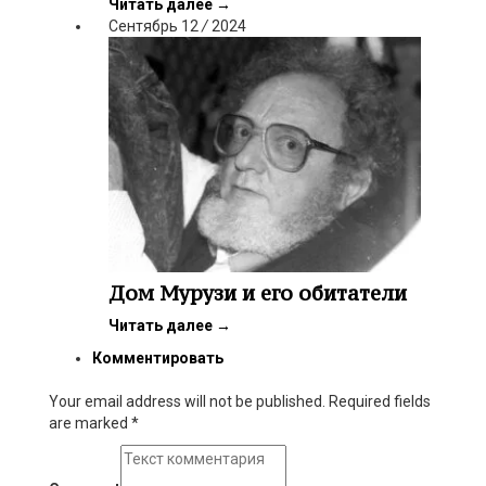
Читать далее
→
Сентябрь
12
/
2024
Дом Мурузи и его обитатели
Читать далее
→
Комментировать
Your email address will not be published. Required fields
are marked
*