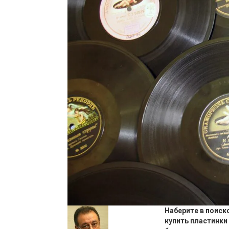
Наберите в поиск
купить пластинки