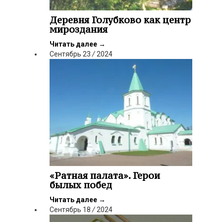
Деревня Голубково как центр
мироздания
Читать далее
→
Сентябрь
23
/
2024
«Ратная палата». Герои
былых побед
Читать далее
→
Сентябрь
18
/
2024