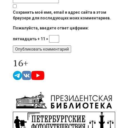
Сохранить моё имя, email и адрес сайта в этом
браузере для последующих моих комментариев.
Пожалуйста, введите ответ цифрами:
пятнадцать + 11 =
16+