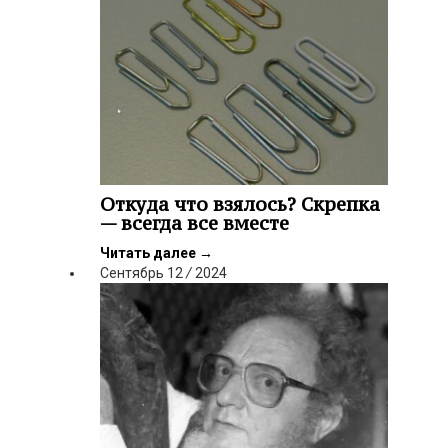
Откуда что взялось? Скрепка
— всегда все вместе
Читать далее
→
Сентябрь
12
/
2024