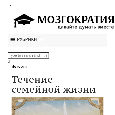
РУБРИКИ
История
Течение
семейной жизни