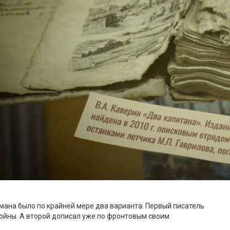
омана было по крайней мере два варианта. Первый писатель
ойны. А второй дописал уже по фронтовым своим