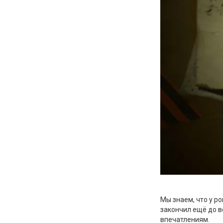
Мы знаем, что у р
закончил ещё до в
впечатлениям.