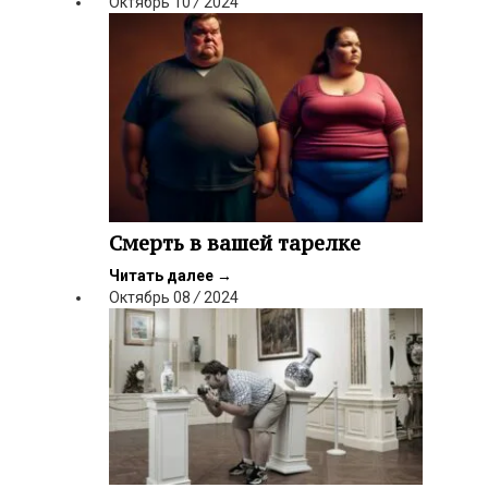
Октябрь
10
/
2024
Смерть в вашей тарелке
Читать далее
→
Октябрь
08
/
2024