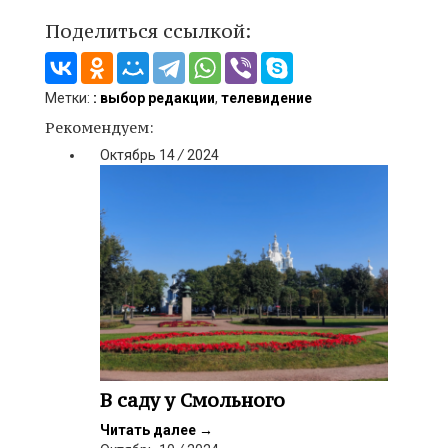
Поделиться ссылкой:
Метки:
: выбор редакции
,
телевидение
Рекомендуем:
Октябрь
14
/
2024
В саду у Смольного
Читать далее
→