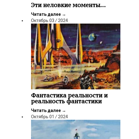
Эти неловкие моменты…
Читать далее
→
Октябрь
03
/
2024
Фантастика реальности и
реальность фантастики
Читать далее
→
Октябрь
01
/
2024