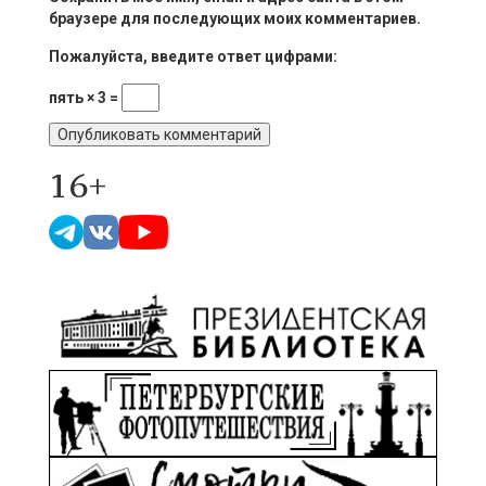
браузере для последующих моих комментариев.
Пожалуйста, введите ответ цифрами:
пять × 3 =
16+