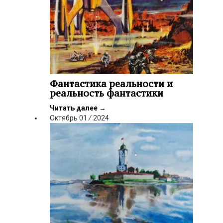
Фантастика реальности и
реальность фантастики
Читать далее
→
Октябрь
01
/
2024