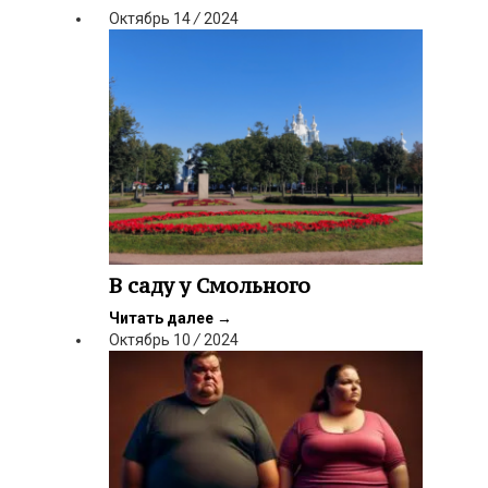
Октябрь
14
/
2024
В саду у Смольного
Читать далее
→
Октябрь
10
/
2024