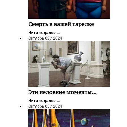
Смерть в вашей тарелке
Читать далее
→
Октябрь
08
/
2024
Эти неловкие моменты…
Читать далее
→
Октябрь
03
/
2024