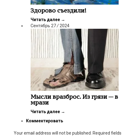
Здорово съездили!
Читать далее
→
Сентябрь
27
/
2024
Мысли вразброс. Из грязи — в
мрази
Читать далее
→
Комментировать
Your email address will not be published. Required fields