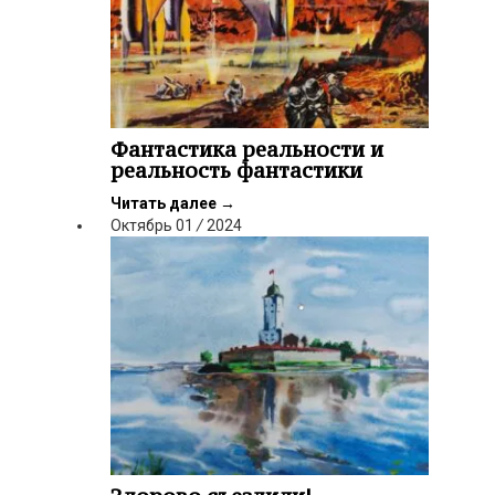
Фантастика реальности и
реальность фантастики
Читать далее
→
Октябрь
01
/
2024