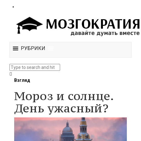
РУБРИКИ
Взгляд
Мороз и солнце.
День ужасный?