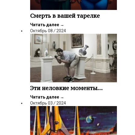
Смерть в вашей тарелке
Читать далее
→
Октябрь
08
/
2024
Эти неловкие моменты…
Читать далее
→
Октябрь
03
/
2024