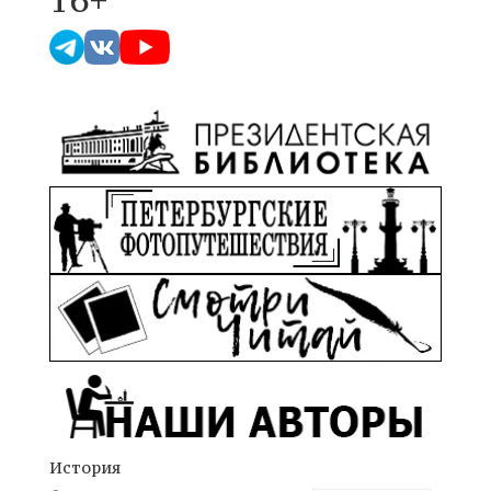
История