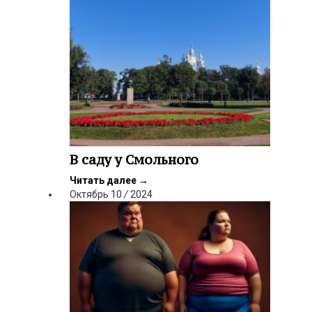
В саду у Смольного
Читать далее
→
Октябрь
10
/
2024