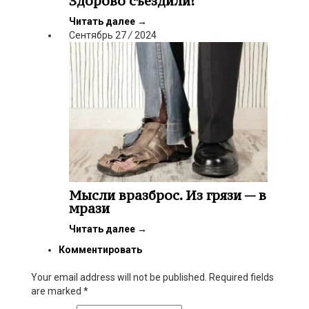
Здорово съездили!
Читать далее
→
Сентябрь
27
/
2024
Мысли вразброс. Из грязи — в
мрази
Читать далее
→
Комментировать
Your email address will not be published. Required fields
are marked
*