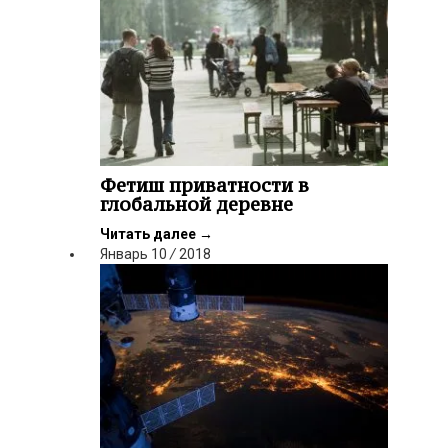
Фетиш приватности в
глобальной деревне
Читать далее
→
Январь
10
/
2018