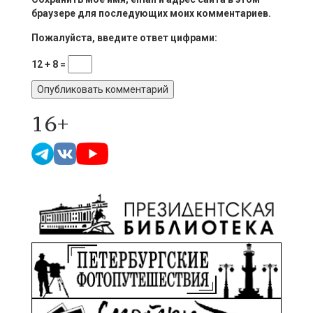
браузере для последующих моих комментариев.
Пожалуйста, введите ответ цифрами:
12 + 8 =
16+