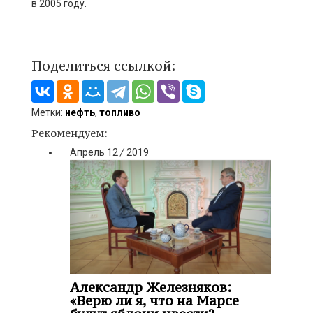
в 2005 году.
Поделиться ссылкой:
Метки:
нефть
,
топливо
Рекомендуем:
Апрель
12
/
2019
Александр Железняков:
«Верю ли я, что на Марсе