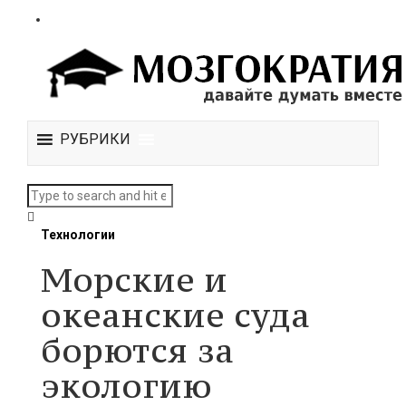
РУБРИКИ
Технологии
Морские и
океанские суда
борются за
экологию