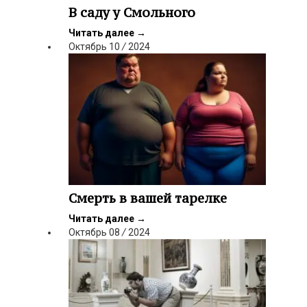
В саду у Смольного
Читать далее
→
Октябрь
10
/
2024
Смерть в вашей тарелке
Читать далее
→
Октябрь
08
/
2024