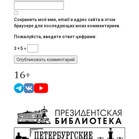
Сохранить моё имя, email и адрес сайта в этом
браузере для последующих моих комментариев.
Пожалуйста, введите ответ цифрами:
3 × 5 =
16+