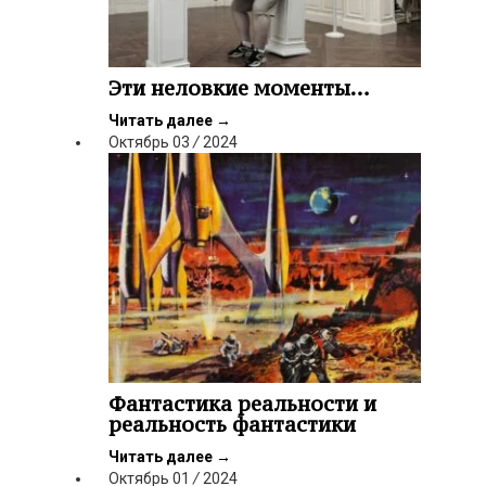
Эти неловкие моменты…
Читать далее
→
Октябрь
03
/
2024
Фантастика реальности и
реальность фантастики
Читать далее
→
Октябрь
01
/
2024