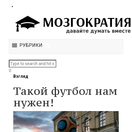
РУБРИКИ
Взгляд
Такой футбол нам
нужен!