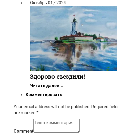
Октябрь
01
/
2024
Здорово съездили!
Читать далее
→
Комментировать
Your email address will not be published. Required fields
are marked
*
Comment