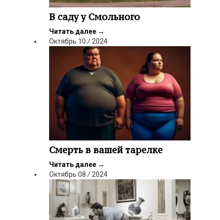
В саду у Смольного
Читать далее
→
Октябрь
10
/
2024
Смерть в вашей тарелке
Читать далее
→
Октябрь
08
/
2024