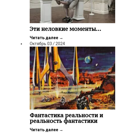
Эти неловкие моменты…
Читать далее
→
Октябрь
03
/
2024
Фантастика реальности и
реальность фантастики
Читать далее
→