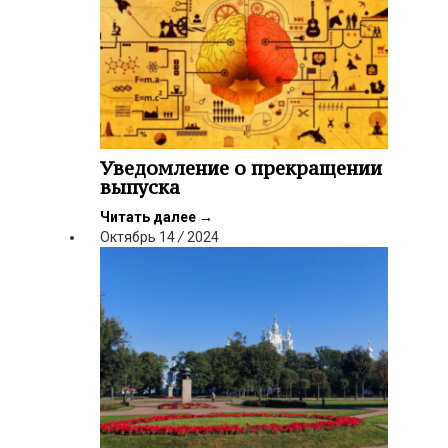
Уведомление о прекращении
выпуска
Читать далее
→
Октябрь
14
/
2024