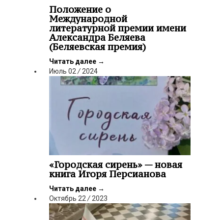
Положение о
Международной
литературной премии имени
Александра Беляева
(Беляевская премия)
Читать далее
→
Июль
02
/
2024
«Городская сирень» — новая
книга Игоря Персианова
Читать далее
→
Октябрь
22
/
2023