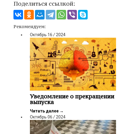
Поделиться ссылкой:
Рекомендуем:
Октябрь
16
/
2024
Уведомление о прекращении
выпуска
Читать далее
→
Октябрь
06
/
2024