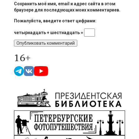
Сохранить моё имя, email и адрес сайта в этом
браузере для последующих моих комментариев.
Пожалуйста, введите ответ цифрами:
четырнадцать + шестнадцать =
16+