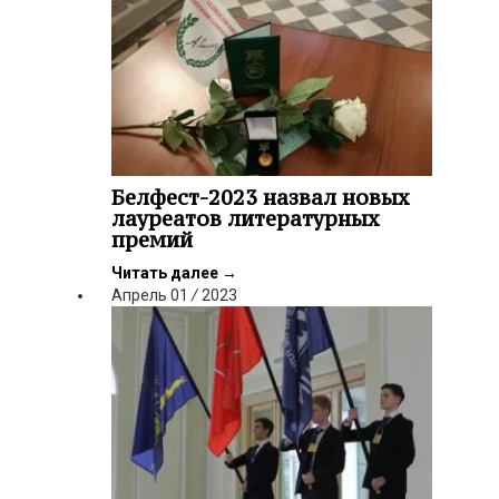
Белфест-2023 назвал новых
лауреатов литературных
премий
Читать далее
→
Апрель
01
/
2023