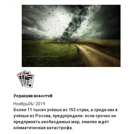
Редакция новостей
Ноябрь
06
/
2019
Более 11 тысяч учёных из 153 стран, а среди них и
учёные из России, предупредили: если срочно не
предпринять необходимых мер, землян ждёт
климатическая катастрофа.