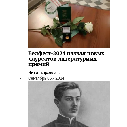
Белфест-2024 назвал новых
лауреатов литературных
премий
Читать далее
→
Сентябрь
05
/
2024