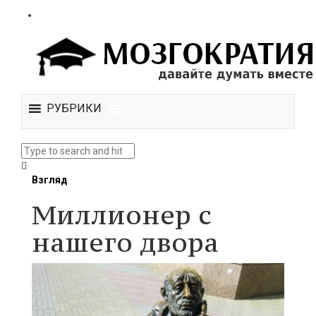
РУБРИКИ
Взгляд
Миллионер с
нашего двора