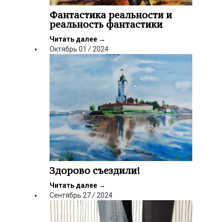
Фантастика реальности и
реальность фантастики
Читать далее
→
Октябрь
01
/
2024
Здорово съездили!
Читать далее
→
Сентябрь
27
/
2024