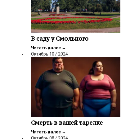
В саду у Смольного
Читать далее
→
Октябрь
10
/
2024
Смерть в вашей тарелке
Читать далее
→
Октябрь
08
/
2024