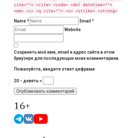
cite=""> <cite> <code> <del datetime="">
<em> <i> <q cite=""> <s> <strike> <strong>
Name
*
Email
*
Website
Сохранить моё имя, email и адрес сайта в этом
браузере для последующих моих комментариев.
Пожалуйста, введите ответ цифрами:
20 − девять =
16+