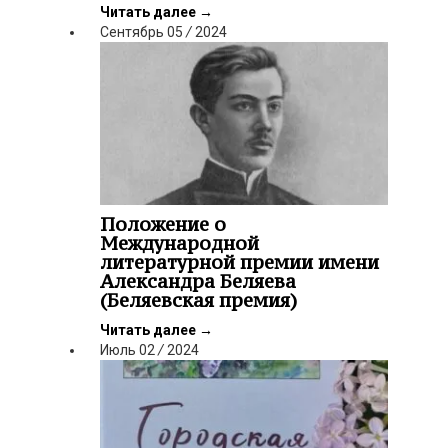
Читать далее
→
Сентябрь
05
/
2024
Положение о
Международной
литературной премии имени
Александра Беляева
(Беляевская премия)
Читать далее
→
Июль
02
/
2024