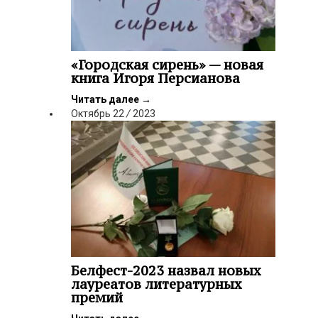
«Городская сирень» — новая
книга Игоря Персианова
Читать далее
→
Октябрь
22
/
2023
Белфест-2023 назвал новых
лауреатов литературных
премий