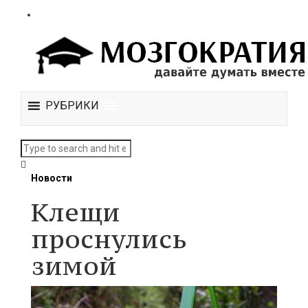
РУБРИКИ
Новости
Клещи
проснулись
зимой