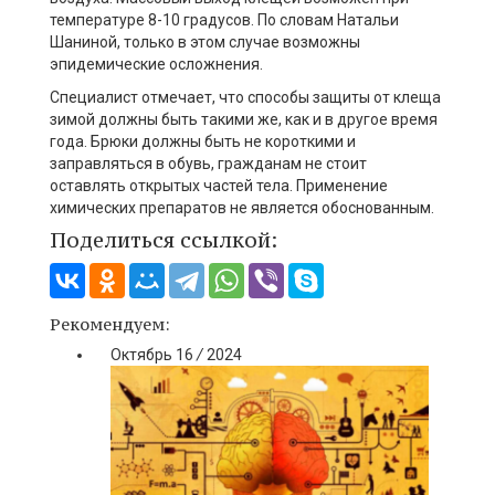
температуре 8-10 градусов. По словам Натальи
Шаниной, только в этом случае возможны
эпидемические осложнения.
Специалист отмечает, что способы защиты от клеща
зимой должны быть такими же, как и в другое время
года. Брюки должны быть не короткими и
заправляться в обувь, гражданам не стоит
оставлять открытых частей тела. Применение
химических препаратов не является обоснованным.
Поделиться ссылкой:
Рекомендуем:
Октябрь
16
/
2024