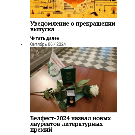
Уведомление о прекращении
выпуска
Читать далее
→
Октябрь
06
/
2024
Белфест-2024 назвал новых
лауреатов литературных
премий