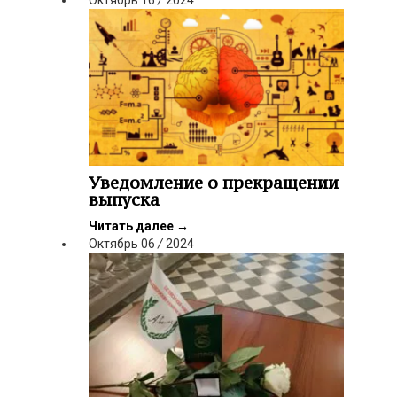
Уведомление о прекращении
выпуска
Читать далее
→
Октябрь
06
/
2024