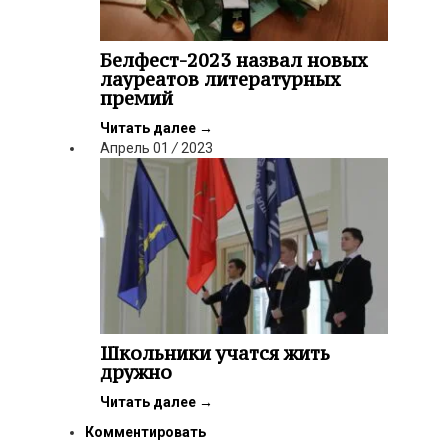
Белфест-2023 назвал новых
лауреатов литературных
премий
Читать далее
→
Апрель
01
/
2023
Школьники учатся жить
дружно
Читать далее
→
Комментировать