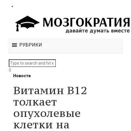
РУБРИКИ
Новости
Витамин В12
толкает
опухолевые
клетки на