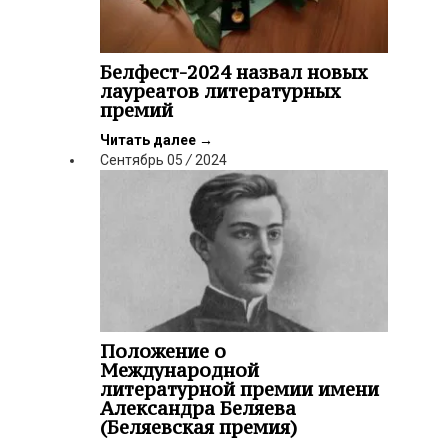
Белфест-2024 назвал новых
лауреатов литературных
премий
Читать далее
→
Сентябрь
05
/
2024
Положение о
Международной
литературной премии имени
Александра Беляева
(Беляевская премия)