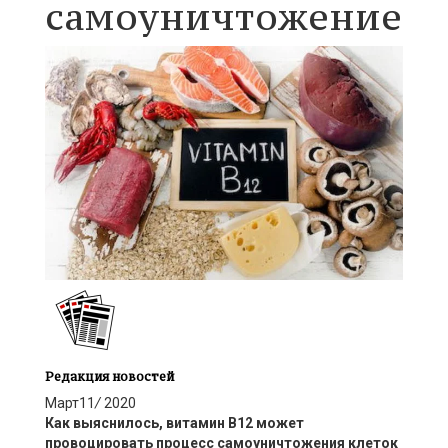
самоуничтожение
Редакция новостей
Март
11
/
2020
Как выяснилось, витамин В12 может
провоцировать процесс самоуничтожения клеток