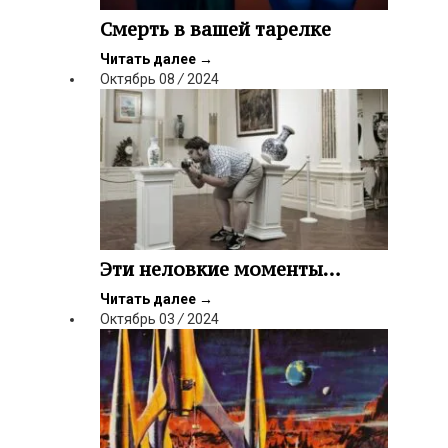
Смерть в вашей тарелке
Читать далее
→
Октябрь
08
/
2024
Эти неловкие моменты…
Читать далее
→
Октябрь
03
/
2024