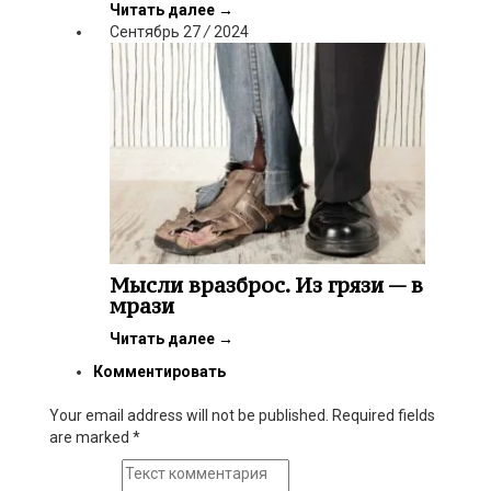
Читать далее
→
Сентябрь
27
/
2024
Мысли вразброс. Из грязи — в
мрази
Читать далее
→
Комментировать
Your email address will not be published. Required fields
are marked
*