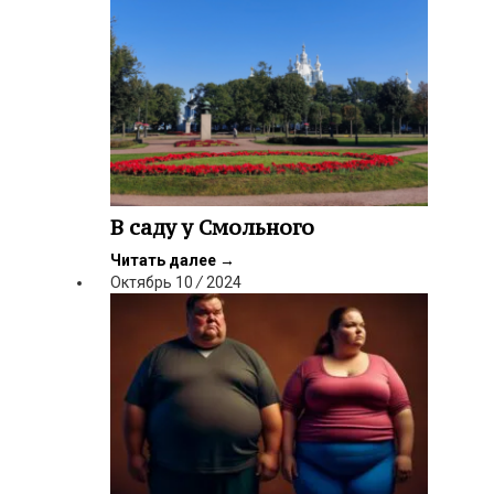
В саду у Смольного
Читать далее
→
Октябрь
10
/
2024