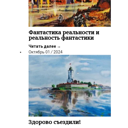
Фантастика реальности и
реальность фантастики
Читать далее
→
Октябрь
01
/
2024
Здорово съездили!