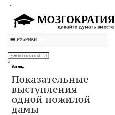
РУБРИКИ
Взгляд
Показательные
выступления
одной пожилой
дамы