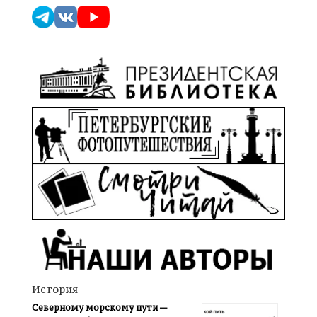
История
Северному морскому пути —