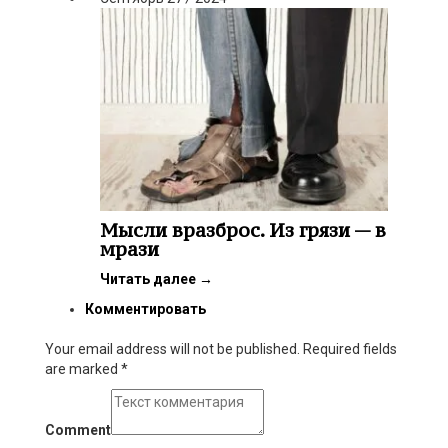
Мысли вразброс. Из грязи — в
мрази
Читать далее
→
Комментировать
Your email address will not be published. Required fields
are marked
*
Comment