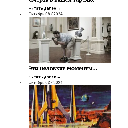
Читать далее
→
Октябрь
08
/
2024
Эти неловкие моменты…
Читать далее
→
Октябрь
03
/
2024