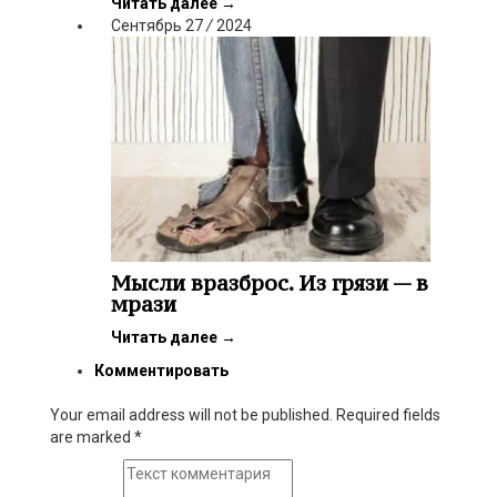
Читать далее
→
Сентябрь
27
/
2024
Мысли вразброс. Из грязи — в
мрази
Читать далее
→
Комментировать
Your email address will not be published. Required fields
are marked
*