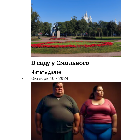
В саду у Смольного
Читать далее
→
Октябрь
10
/
2024