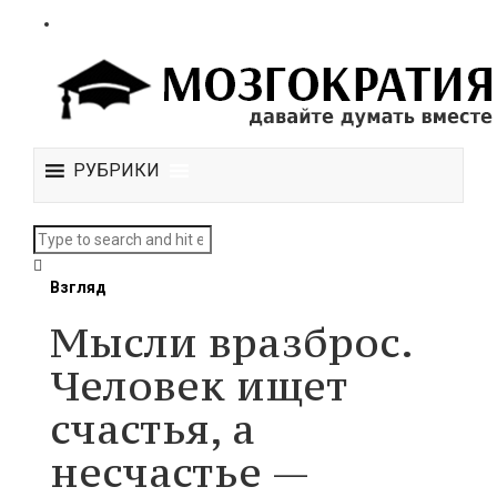
РУБРИКИ
Взгляд
Мысли вразброс.
Человек ищет
счастья, а
несчастье —