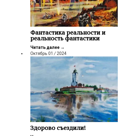
Фантастика реальности и
реальность фантастики
Читать далее
→
Октябрь
01
/
2024
Здорово съездили!