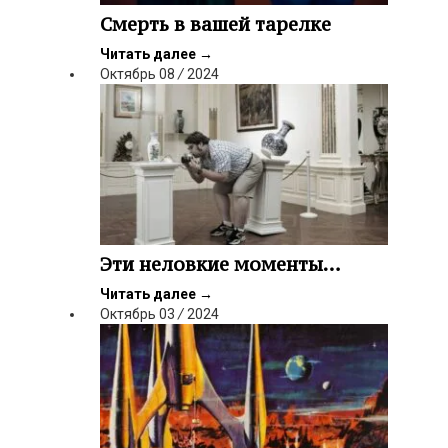
Смерть в вашей тарелке
Читать далее
→
Октябрь
08
/
2024
Эти неловкие моменты…
Читать далее
→
Октябрь
03
/
2024