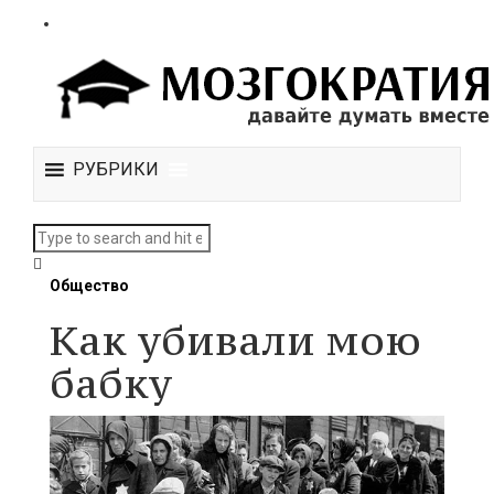
РУБРИКИ
Общество
Как убивали мою
бабку