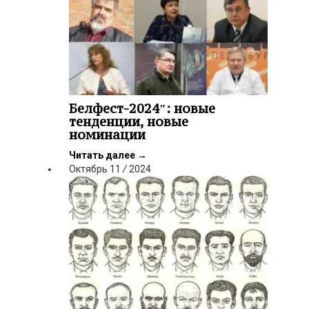
Белфест-2024″: новые
тенденции, новые
номинации
Читать далее
→
Октябрь
11
/
2024