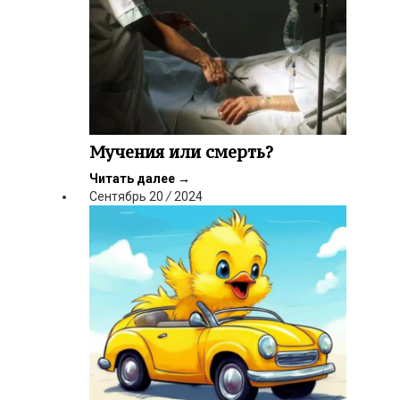
Мучения или смерть?
Читать далее
→
Сентябрь
20
/
2024