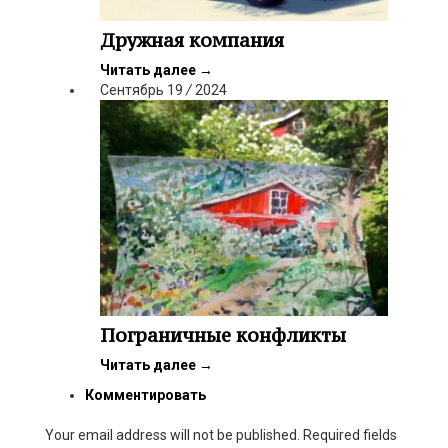
Дружная компания
Читать далее
→
Сентябрь
19
/
2024
Пограничные конфликты
Читать далее
→
Комментировать
Your email address will not be published. Required fields