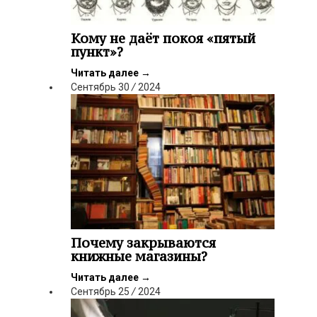
Кому не даёт покоя «пятый
пункт»?
Читать далее
→
Сентябрь
30
/
2024
Почему закрываются
книжные магазины?
Читать далее
→
Сентябрь
25
/
2024