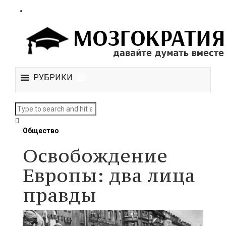
РУБРИКИ
Общество
Освобождение
Европы: два лица
правды