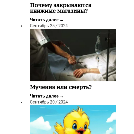
Почему закрываются
книжные магазины?
Читать далее
→
Сентябрь
25
/
2024
Мучения или смерть?
Читать далее
→
Сентябрь
20
/
2024