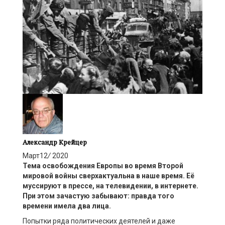
Александр Крейцер
Март
12
/
2020
Тема освобождения Европы во время Второй
мировой войны сверхактуальна в наше время. Её
муссируют в прессе, на телевидении, в интернете.
При этом зачастую забывают: правда того
времени имела два лица.
Попытки ряда политических деятелей и даже