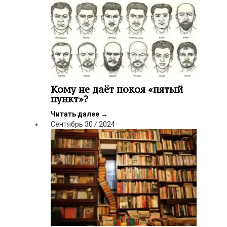
Кому не даёт покоя «пятый
пункт»?
Читать далее
→
Сентябрь
30
/
2024