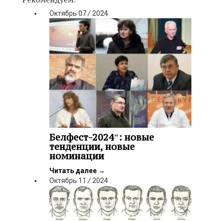
Октябрь
07
/
2024
Белфест-2024″: новые
тенденции, новые
номинации
Читать далее
→
Октябрь
11
/
2024