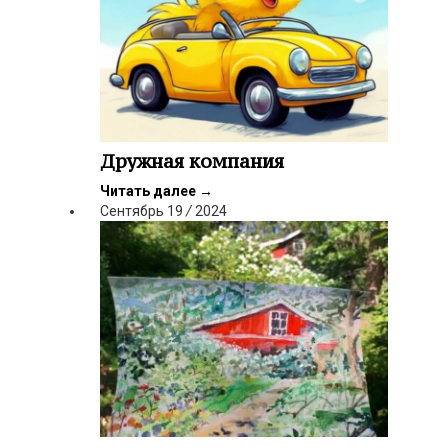
Дружная компания
Читать далее
→
Сентябрь
19
/
2024