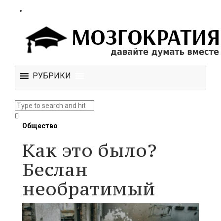
РУБРИКИ
Общество
Как это было?
Беслан
необратимый