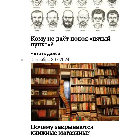
Кому не даёт покоя «пятый
пункт»?
Читать далее
→
Сентябрь
30
/
2024
Почему закрываются
книжные магазины?