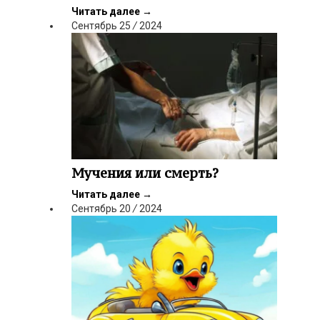
Читать далее
→
Сентябрь
25
/
2024
Мучения или смерть?
Читать далее
→
Сентябрь
20
/
2024