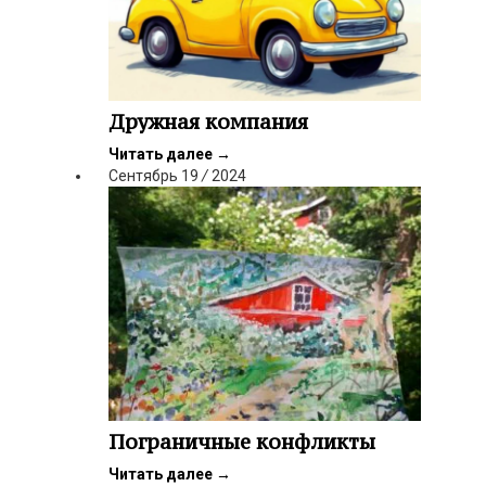
Дружная компания
Читать далее
→
Сентябрь
19
/
2024
Пограничные конфликты
Читать далее
→