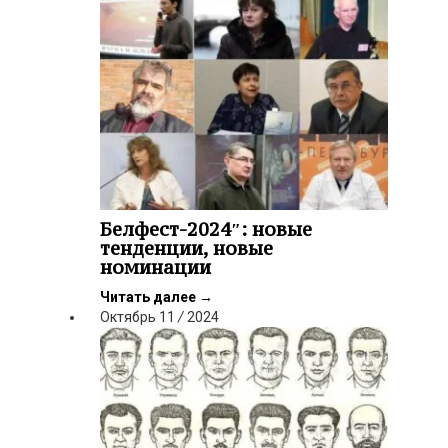
Белфест-2024″: новые
тенденции, новые
номинации
Читать далее
→
Октябрь
11
/
2024