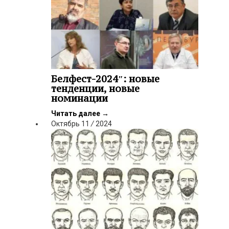
Белфест-2024″: новые
тенденции, новые
номинации
Читать далее
→
Октябрь
11
/
2024