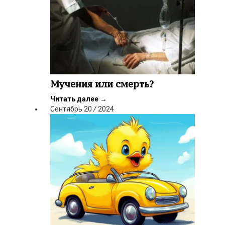
Мучения или смерть?
Читать далее
→
Сентябрь
20
/
2024