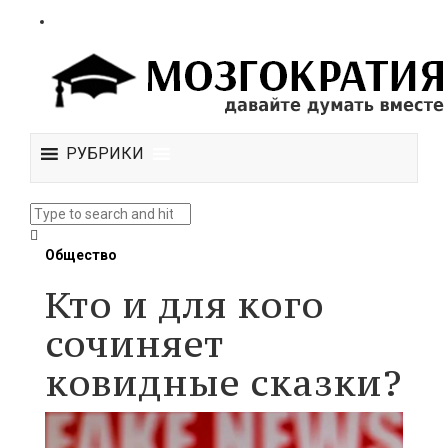
РУБРИКИ
Общество
Кто и для кого
сочиняет
ковидные сказки?