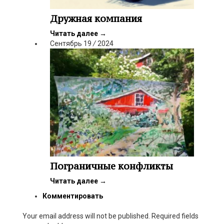
Дружная компания
Читать далее
→
Сентябрь
19
/
2024
Пограничные конфликты
Читать далее
→
Комментировать
Your email address will not be published. Required fields