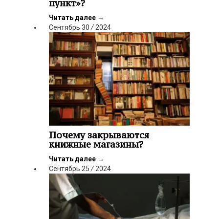
пункт»?
Читать далее
→
Сентябрь
30
/
2024
Почему закрываются
книжные магазины?
Читать далее
→
Сентябрь
25
/
2024