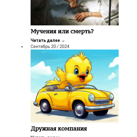
Мучения или смерть?
Читать далее
→
Сентябрь
20
/
2024
Дружная компания