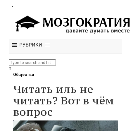
РУБРИКИ
Общество
Читать иль не
читать? Вот в чём
вопрос