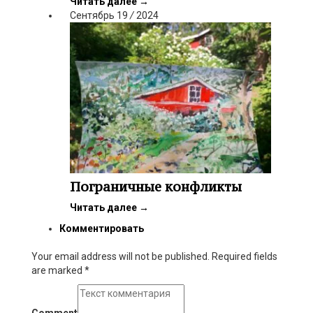
Читать далее
→
Сентябрь
19
/
2024
Пограничные конфликты
Читать далее
→
Комментировать
Your email address will not be published. Required fields
are marked
*