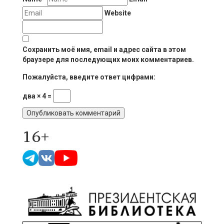
Website
Сохранить моё имя, email и адрес сайта в этом
браузере для последующих моих комментариев.
Пожалуйста, введите ответ цифрами:
два × 4 =
16+