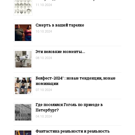
11.10.2024
Смерть в вашей тарелке
10.10.2024
Эти неловкие моменты…
08.10.2024
Белфест-2024″: новые тенденции, новые
номинации
07.10.2024
Где поселился Гоголь по приезде в
Петербург?
04.10.2024
Фантастика реальности и реальность