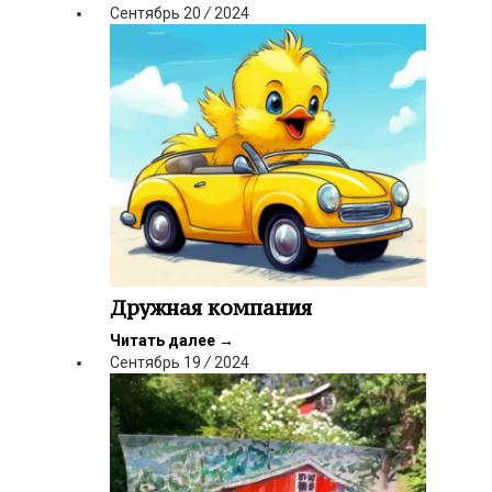
Сентябрь
20
/
2024
Дружная компания
Читать далее
→
Сентябрь
19
/
2024