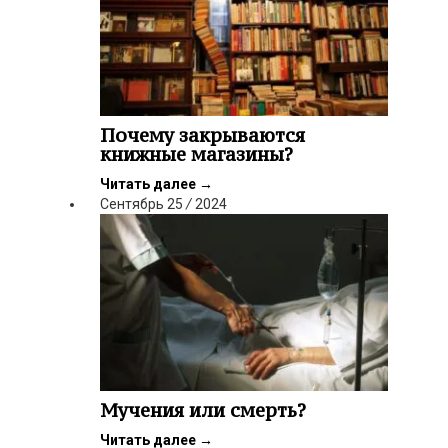
Почему закрываются
книжные магазины?
Читать далее
→
Сентябрь
25
/
2024
Мучения или смерть?
Читать далее
→