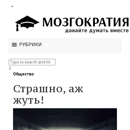
РУБРИКИ
Общество
Страшно, аж
жуть!