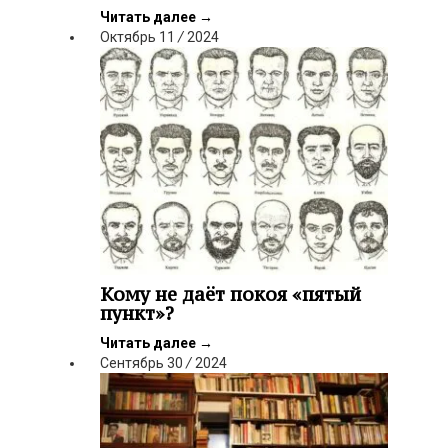
Читать далее
→
Октябрь
11
/
2024
Кому не даёт покоя «пятый
пункт»?
Читать далее
→
Сентябрь
30
/
2024