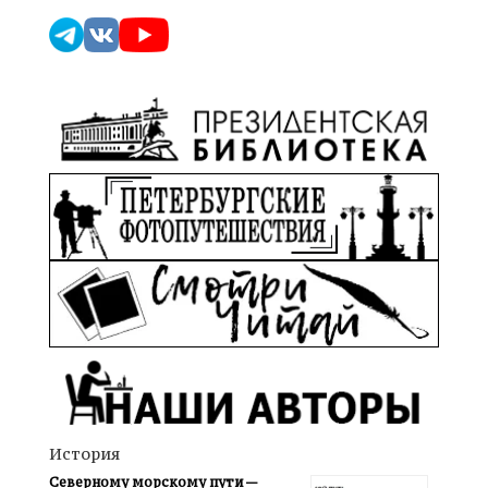
История
Северному морскому пути —