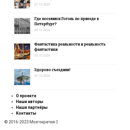
07.10.2024
Где поселился Гоголь по приезде в
Петербург?
04.10.2024
Фантастика реальности и реальность
фантастики
03.10.2024
Здорово съездили!
01.10.2024
О проекте
Наши авторы
Наши партнёры
Контакты
© 2016-2023 Мозгократия