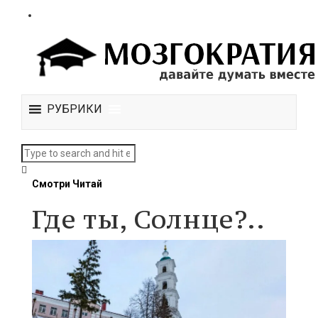
РУБРИКИ
Смотри Читай
Где ты, Солнце?..