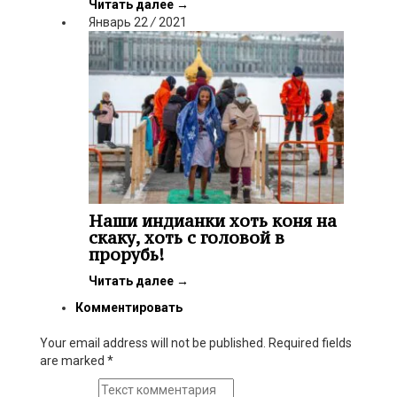
Читать далее
→
Январь
22
/
2021
Наши индианки хоть коня на
скаку, хоть с головой в
прорубь!
Читать далее
→
Комментировать
Your email address will not be published. Required fields
are marked
*