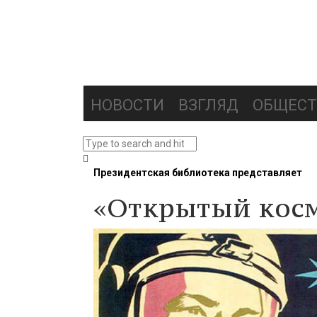
НОВОСТИ
ВЗГЛЯД
ОБЩЕСТ
Президентская библиотека представляет
«Открытый косм