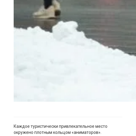
Каждое
туристически
привлекательное место
окружено плотным кольцом «аниматоров».