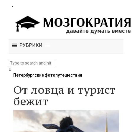
РУБРИКИ
Петербургские фотопутешествия
От ловца и турист
бежит