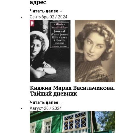
адрес
Читать далее
→
Сентябрь
02
/
2024
Княжна Мария Васильчикова.
Тайный дневник
Читать далее
→
Август
26
/
2024