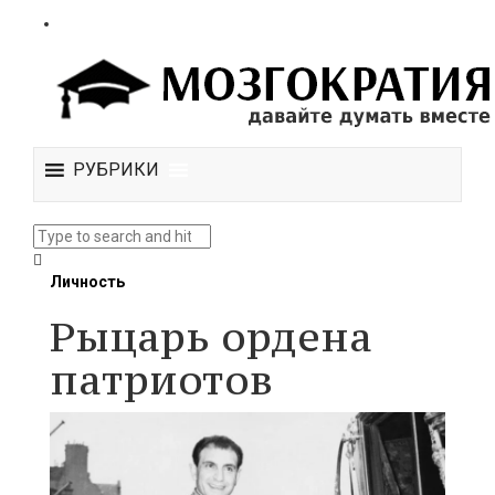
РУБРИКИ
Личность
Рыцарь ордена
патриотов