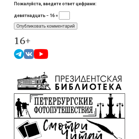
Пожалуйста, введите ответ цифрами:
девятнадцать − 16 =
16+