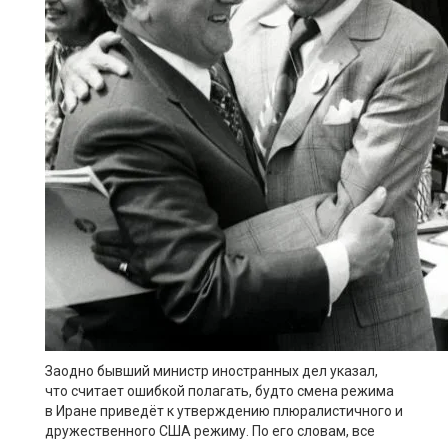
Заодно бывший министр иностранных дел указал,
что считает ошибкой полагать, будто смена режима
в Иране приведёт к утверждению плюралистичного и
дружественного США режиму. По его словам, все