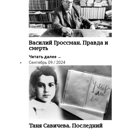
Василий Гроссман. Правда и
смерть
Читать далее
→
Сентябрь
09
/
2024
Таня Савичева. Последний