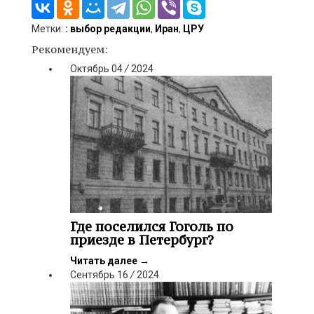
Метки:
: выбор редакции
,
Иран
,
ЦРУ
Рекомендуем:
Октябрь
04
/
2024
Где поселился Гоголь по
приезде в Петербург?
Читать далее
→
Сентябрь
16
/
2024