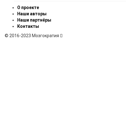
О проекте
Наши авторы
Наши партнёры
Контакты
© 2016-2023 Мозгократия