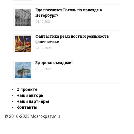
Где поселился Гоголь по приезде в
Петербург?
04.10.2024
Фантастика реальности и реальность
фантастики
03.10.2024
Здорово съездили!
01.10.2024
О проекте
Наши авторы
Наши партнёры
Контакты
© 2016-2023 Мозгократия