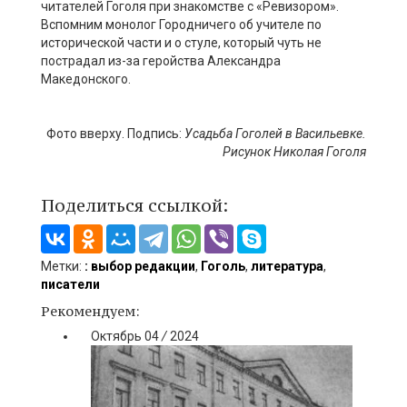
читателей Гоголя при знакомстве с «Ревизором».
Вспомним монолог Городничего об учителе по
исторической части и о стуле, который чуть не
пострадал из-за геройства Александра
Македонского.
Фото вверху. Подпись:
Усадьба Гоголей в Васильевке.
Рисунок Николая Гоголя
Поделиться ссылкой:
Метки:
: выбор редакции
,
Гоголь
,
литература
,
писатели
Рекомендуем:
Октябрь
04
/
2024