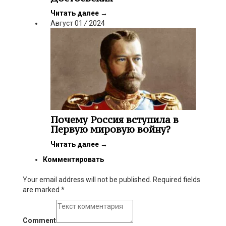
Читать далее
→
Август
01
/
2024
Почему Россия вступила в
Первую мировую войну?
Читать далее
→
Комментировать
Your email address will not be published. Required fields
are marked
*
Comment