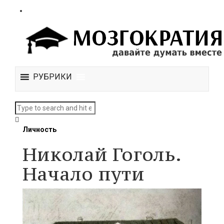
РУБРИКИ
Личность
Николай Гоголь.
Начало пути