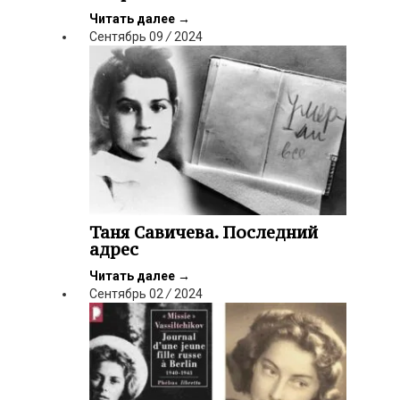
Читать далее
→
Сентябрь
09
/
2024
Таня Савичева. Последний
адрес
Читать далее
→
Сентябрь
02
/
2024