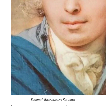
Василий Васильевич Капнист