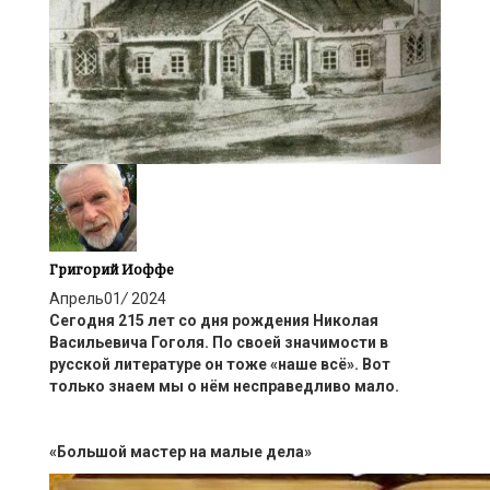
Григорий Иоффе
Апрель
01
/
2024
Сегодня 215 лет со дня рождения Николая
Васильевича Гоголя. По своей значимости в
русской литературе он тоже «наше всё». Вот
только знаем мы о нём несправедливо мало.
«Большой мастер на малые дела»