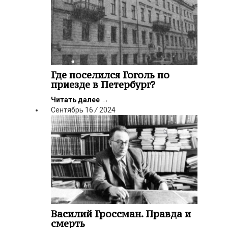
Где поселился Гоголь по
приезде в Петербург?
Читать далее
→
Сентябрь
16
/
2024
Василий Гроссман. Правда и
смерть