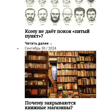
Кому не даёт покоя «пятый
пункт»?
Читать далее
→
Сентябрь
30
/
2024
Почему закрываются
книжные магазины?