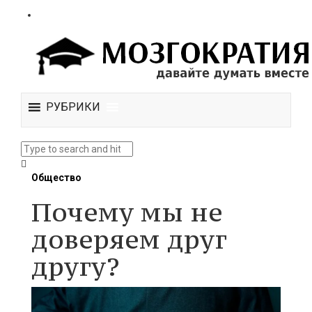
РУБРИКИ
Общество
Почему мы не
доверяем друг
другу?