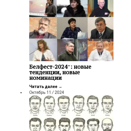
Белфест-2024″: новые
тенденции, новые
номинации
Читать далее
→
Октябрь
11
/
2024