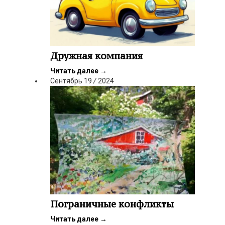
Дружная компания
Читать далее
→
Сентябрь
19
/
2024
Пограничные конфликты
Читать далее
→