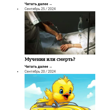
Читать далее
→
Сентябрь
25
/
2024
Мучения или смерть?
Читать далее
→
Сентябрь
20
/
2024