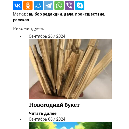
Метки:
: выбор редакции
,
дача
,
происшествие
,
рассказ
Рекомендуем:
Сентябрь
26
/
2024
Новогодний букет
Читать далее
→
Сентябрь
06
/
2024