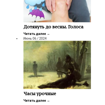
Дотянуть до весны. Голоса
Читать далее
→
Июнь
06
/
2024
Часы урочные
Читать далее
→