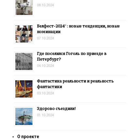
08.10.2024
Белфест-2024″: новые тенденции, новые
номинации
07.10.2024
Где поселился Гоголь по приезде в
Петербург?
04.10.2024
Фантастика реальности и реальность
фантастики
03.10.2024
Здорово съездили!
01.10.2024
О проекте