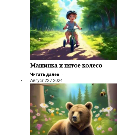
Машинка и пятое колесо
Читать далее
→
Август
22
/
2024