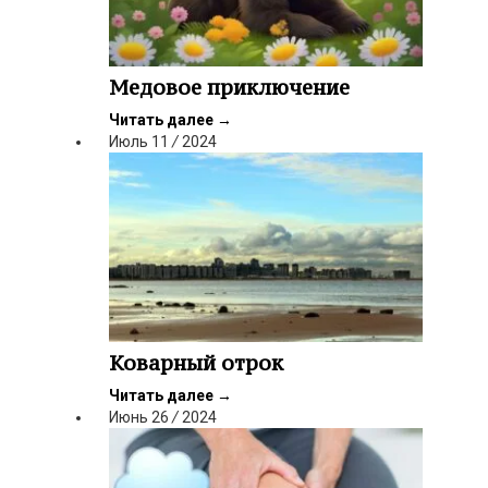
Медовое приключение
Читать далее
→
Июль
11
/
2024
Коварный отрок
Читать далее
→
Июнь
26
/
2024