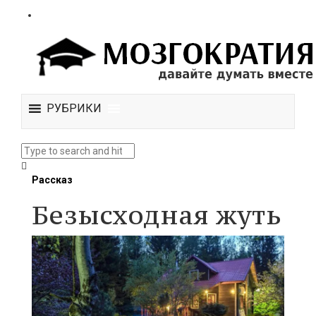
РУБРИКИ
Рассказ
Безысходная жуть