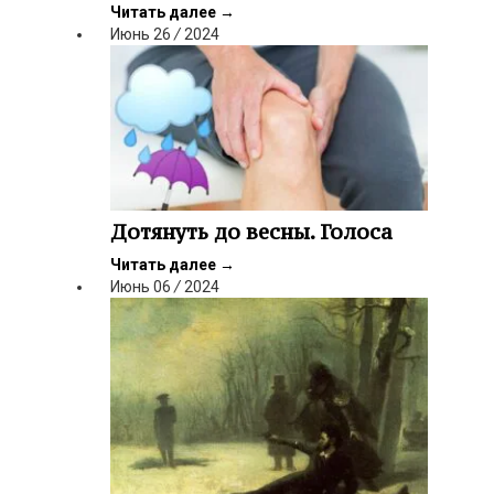
Читать далее
→
Июнь
26
/
2024
Дотянуть до весны. Голоса
Читать далее
→
Июнь
06
/
2024