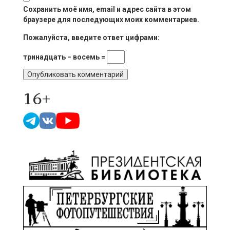
Сохранить моё имя, email и адрес сайта в этом
браузере для последующих моих комментариев.
Пожалуйста, введите ответ цифрами:
тринадцать − восемь =
16+