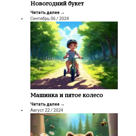
Новогодний букет
Читать далее
→
Сентябрь
06
/
2024
Машинка и пятое колесо
Читать далее
→
Август
22
/
2024