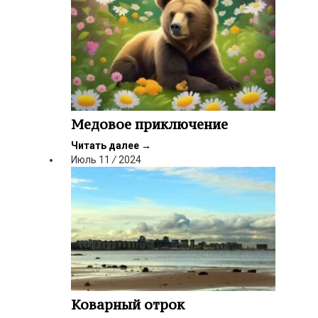
Медовое приключение
Читать далее
→
Июль
11
/
2024
Коварный отрок