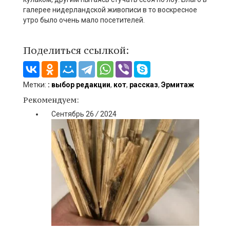
галерее нидерландской живописи в то воскресное
утро было очень мало посетителей.
Поделиться ссылкой:
Метки:
: выбор редакции
,
кот
,
рассказ
,
Эрмитаж
Рекомендуем:
Сентябрь
26
/
2024